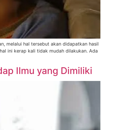
, melalui hal tersebut akan didapatkan hasil
al ini kerap kali tidak mudah dilakukan. Ada
ap Ilmu yang Dimiliki