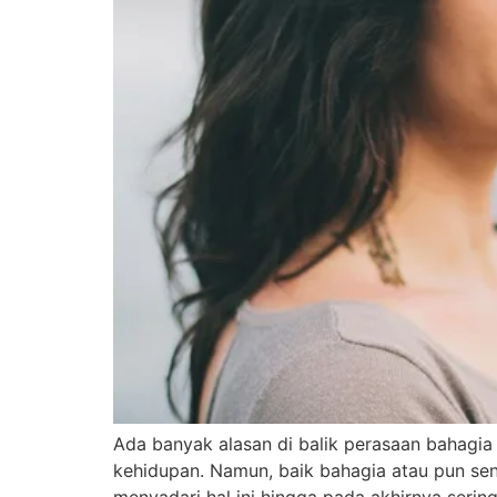
Ada banyak alasan di balik perasaan bahagi
kehidupan. Namun, baik bahagia atau pun seng