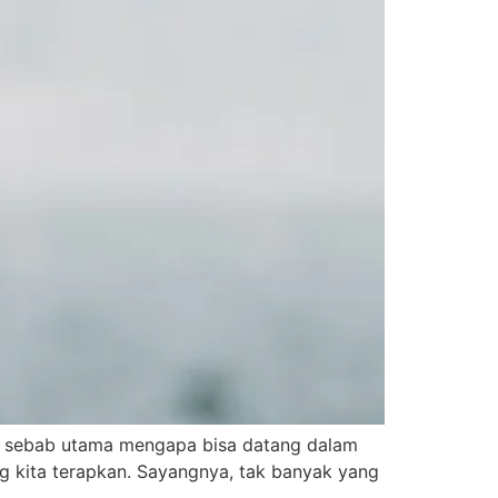
ki sebab utama mengapa bisa datang dalam
ng kita terapkan. Sayangnya, tak banyak yang