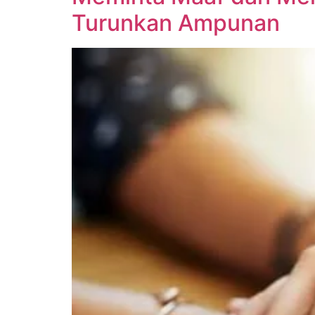
Turunkan Ampunan