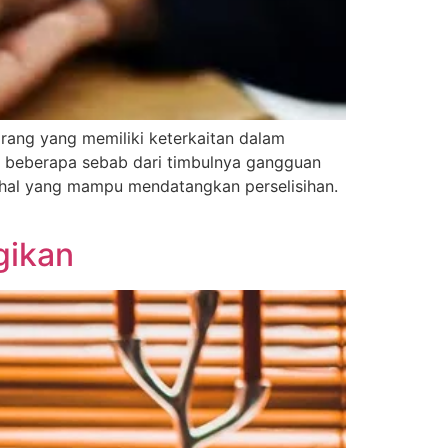
rang yang memiliki keterkaitan dalam
di beberapa sebab dari timbulnya gangguan
 hal yang mampu mendatangkan perselisihan.
gikan