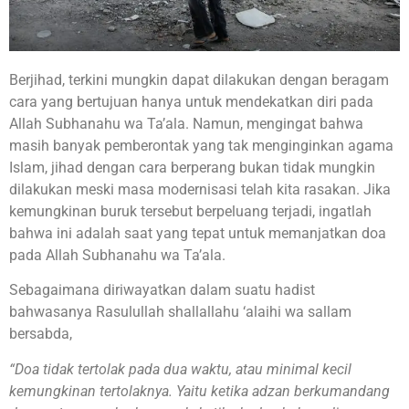
Berjihad, terkini mungkin dapat dilakukan dengan beragam
cara yang bertujuan hanya untuk mendekatkan diri pada
Allah Subhanahu wa Ta’ala. Namun, mengingat bahwa
masih banyak pemberontak yang tak menginginkan agama
Islam, jihad dengan cara berperang bukan tidak mungkin
dilakukan meski masa modernisasi telah kita rasakan. Jika
kemungkinan buruk tersebut berpeluang terjadi, ingatlah
bahwa ini adalah saat yang tepat untuk memanjatkan doa
pada Allah Subhanahu wa Ta’ala.
Sebagaimana diriwayatkan dalam suatu hadist
bahwasanya Rasulullah shallallahu ‘alaihi wa sallam
bersabda,
“Doa tidak tertolak pada dua waktu, atau minimal kecil
kemungkinan tertolaknya. Yaitu ketika adzan berkumandang