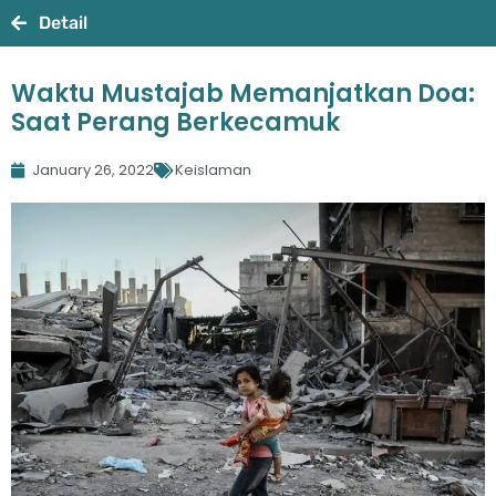
Detail
Waktu Mustajab Memanjatkan Doa:
Saat Perang Berkecamuk
January 26, 2022
Keislaman