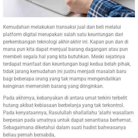
Kemudahan melakukan transaksi jual dan beli melalui
platform digital merupakan salah satu keuntungan dari
perkembangan teknologi akhir-akhir ini. Kapan pun dan di
mana pun kita dapat menjual barang dagangan atau pun
membeli segala hal yang kita butuhkan. Meski sejatinya
terdapat manfaat dan keuntungan bagi kedua belah pihak,
tidak jarang kemudahan ini justru menjadi masalah baru
bagi beberapa orang yang tak mampu mengendalikan
keinginan memeroleh barang yang diinginkan.
Pada akhirnya, kebanyakan di antara umat terkini terbelit
hutang akibat kebiasaan berbelanja yang tak terkontrol.
Pada kenyataannya, Rasulullah shallallahu ‘alaihi wasallam
berpesan pada umatnya untuk dapat senantiasa berhemat.
Sebagaimana diketahui dalam suati hadist bahwasanya
beliau pernah bersabda,