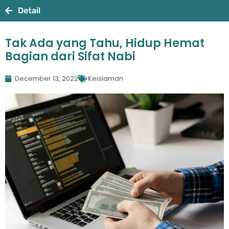
Detail
Tak Ada yang Tahu, Hidup Hemat
Bagian dari Sifat Nabi
December 13, 2022
Keislaman