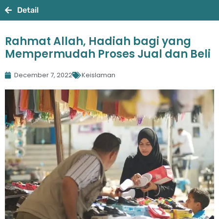
Detail
Rahmat Allah, Hadiah bagi yang
Mempermudah Proses Jual dan Beli
December 7, 2022
Keislaman