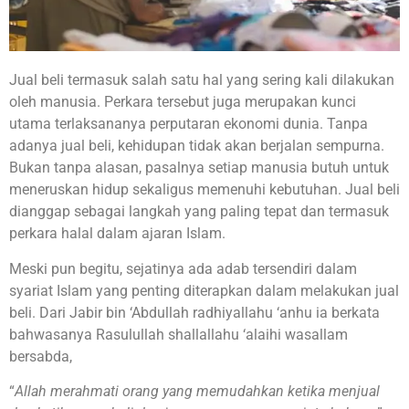
Jual beli termasuk salah satu hal yang sering kali dilakukan
oleh manusia. Perkara tersebut juga merupakan kunci
utama terlaksananya perputaran ekonomi dunia. Tanpa
adanya jual beli, kehidupan tidak akan berjalan sempurna.
Bukan tanpa alasan, pasalnya setiap manusia butuh untuk
meneruskan hidup sekaligus memenuhi kebutuhan. Jual beli
dianggap sebagai langkah yang paling tepat dan termasuk
perkara halal dalam ajaran Islam.
Meski pun begitu, sejatinya ada adab tersendiri dalam
syariat Islam yang penting diterapkan dalam melakukan jual
beli. Dari Jabir bin ‘Abdullah radhiyallahu ‘anhu ia berkata
bahwasanya Rasulullah shallallahu ‘alaihi wasallam
bersabda,
“
Allah merahmati orang yang memudahkan ketika menjual