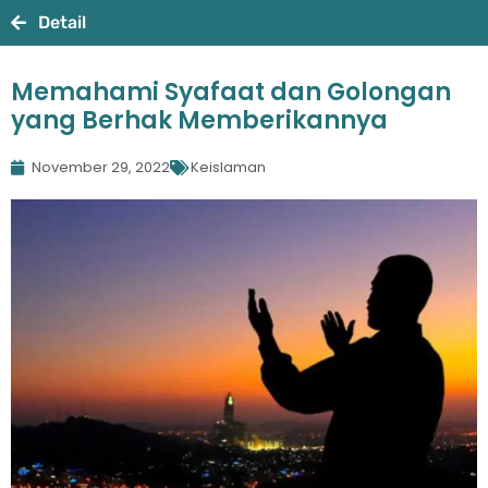
Detail
Memahami Syafaat dan Golongan
yang Berhak Memberikannya
November 29, 2022
Keislaman