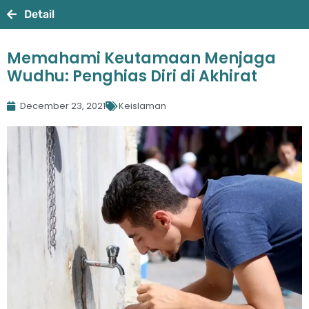
Detail
Memahami Keutamaan Menjaga
Wudhu: Penghias Diri di Akhirat
December 23, 2021
Keislaman