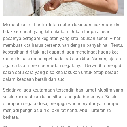
Memastikan diri untuk tetap dalam keadaan suci mungkin
tidak semudah yang kita fikirkan. Bukan tanpa alasan,
pasalnya beragam kegiatan yang kita lakukan sehari – hari
membuat kita harus bersentuhan dengan banyak hal. Tentu,
kebersihan diri tak lagi dapat dijaga mengingat hadas kecil
mungkin saja menempel pada pakaian kita. Namun, ajaran
agama Islam mempermudah segalanya. Berwudhu menjadi
salah satu cara yang bisa kita lakukan untuk tetap berada
dalam keadaan bersih dan suci.
Sejatinya, ada keutamaan tersendiri bagi umat Muslim yang
selalu memastikan kebersihan anggota badannya. Selain
diampuni segala dosa, menjaga wudhu nyatanya mampu
menjadi penghias diri di akhirat nanti. Abu Hurairah ra
berkata,