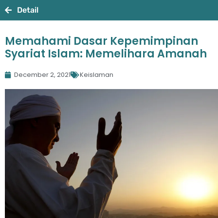
Detail
Memahami Dasar Kepemimpinan
Syariat Islam: Memelihara Amanah
December 2, 2021
Keislaman