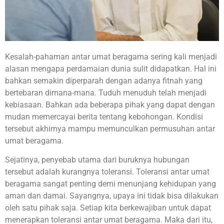
Kesalah-pahaman antar umat beragama sering kali menjadi
alasan mengapa perdamaian dunia sulit didapatkan. Hal ini
bahkan semakin diperparah dengan adanya fitnah yang
bertebaran dimana-mana. Tuduh menuduh telah menjadi
kebiasaan. Bahkan ada beberapa pihak yang dapat dengan
mudan memercayai berita tentang kebohongan. Kondisi
tersebut akhirnya mampu memunculkan permusuhan antar
umat beragama.
Sejatinya, penyebab utama dari buruknya hubungan
tersebut adalah kurangnya toleransi. Toleransi antar umat
beragama sangat penting demi menunjang kehidupan yang
aman dan damai. Sayangnya, upaya ini tidak bisa dilakukan
oleh satu pihak saja. Setiap kita berkewajiban untuk dapat
menerapkan toleransi antar umat beragama. Maka dari itu,