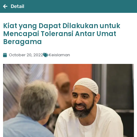
Detail
Kiat yang Dapat Dilakukan untuk
Mencapai Toleransi Antar Umat
Beragama
October 20, 2022
Keislaman