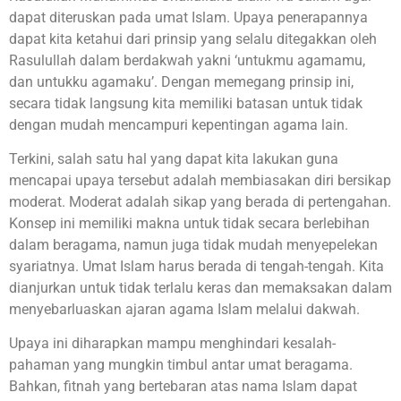
dapat diteruskan pada umat Islam. Upaya penerapannya
dapat kita ketahui dari prinsip yang selalu ditegakkan oleh
Rasulullah dalam berdakwah yakni ‘untukmu agamamu,
dan untukku agamaku’. Dengan memegang prinsip ini,
secara tidak langsung kita memiliki batasan untuk tidak
dengan mudah mencampuri kepentingan agama lain.
Terkini, salah satu hal yang dapat kita lakukan guna
mencapai upaya tersebut adalah membiasakan diri bersikap
moderat. Moderat adalah sikap yang berada di pertengahan.
Konsep ini memiliki makna untuk tidak secara berlebihan
dalam beragama, namun juga tidak mudah menyepelekan
syariatnya. Umat Islam harus berada di tengah-tengah. Kita
dianjurkan untuk tidak terlalu keras dan memaksakan dalam
menyebarluaskan ajaran agama Islam melalui dakwah.
Upaya ini diharapkan mampu menghindari kesalah-
pahaman yang mungkin timbul antar umat beragama.
Bahkan, fitnah yang bertebaran atas nama Islam dapat