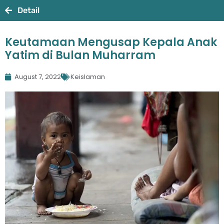
Detail
Keutamaan Mengusap Kepala Anak
Yatim di Bulan Muharram
August 7, 2022
Keislaman