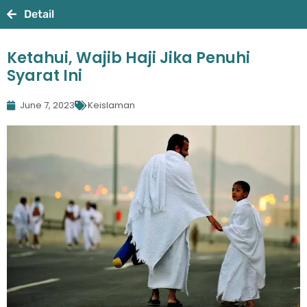
Detail
Ketahui, Wajib Haji Jika Penuhi
Syarat Ini
June 7, 2023
Keislaman