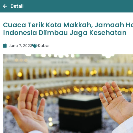
Detail
Cuaca Terik Kota Makkah, Jamaah Ha
Indonesia Diimbau Jaga Kesehatan
June 7, 2023
Kabar