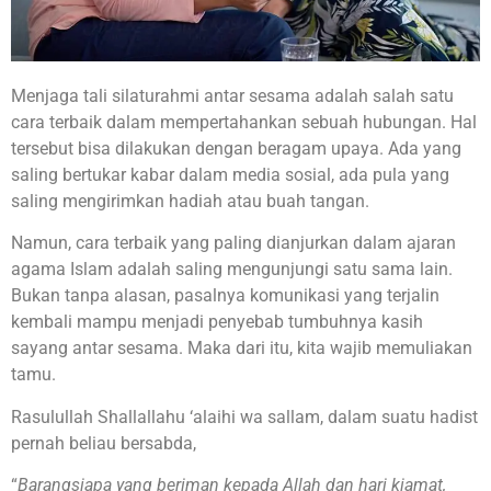
Menjaga tali silaturahmi antar sesama adalah salah satu
cara terbaik dalam mempertahankan sebuah hubungan. Hal
tersebut bisa dilakukan dengan beragam upaya. Ada yang
saling bertukar kabar dalam media sosial, ada pula yang
saling mengirimkan hadiah atau buah tangan.
Namun, cara terbaik yang paling dianjurkan dalam ajaran
agama Islam adalah saling mengunjungi satu sama lain.
Bukan tanpa alasan, pasalnya komunikasi yang terjalin
kembali mampu menjadi penyebab tumbuhnya kasih
sayang antar sesama. Maka dari itu, kita wajib memuliakan
tamu.
Rasulullah Shallallahu ‘alaihi wa sallam, dalam suatu hadist
pernah beliau bersabda,
“
Barangsiapa yang beriman kepada Allah dan hari kiamat,