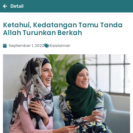
Detail
Ketahui, Kedatangan Tamu Tanda
Allah Turunkan Berkah
September 1, 2022
Keislaman