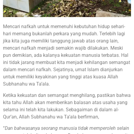
Mencari nafkah untuk memenuhi kebutuhan hidup sehari-
hari memang bukanlah perkara yang mudah. Terlebih lagi
jika kita juga memiliki tanggung jawab atas orang lain,
mencari nafkah menjadi semakin wajib dilakukan. Meski
pun demikian, ada kalanya kekuatan manusia terbatas. Hal
ini tidak jarang membuat kita menjadi kehilangan semangat
dalam mencari nafkah. Sejatinya, umat Islam dianjurkan
untuk memiliki keyakinan yang tinggi atas kuasa Allah
Subhanahu wa Ta’ala.
Ketika kekuatan dan semangat menghilang, pastikan bahwa
kita tahu Allah akan memberikan balasan atas usaha yang
selama ini telah kita lakukan. Sebagaiman di dalam al-
Qur’an, Allah Subhanahu wa Ta’ala berfirman,
“
Dan bahwasanya seorang manusia tidak memperoleh selain