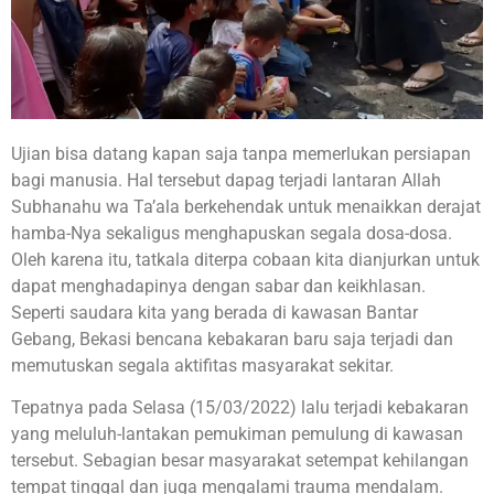
Ujian bisa datang kapan saja tanpa memerlukan persiapan
bagi manusia. Hal tersebut dapag terjadi lantaran Allah
Subhanahu wa Ta’ala berkehendak untuk menaikkan derajat
hamba-Nya sekaligus menghapuskan segala dosa-dosa.
Oleh karena itu, tatkala diterpa cobaan kita dianjurkan untuk
dapat menghadapinya dengan sabar dan keikhlasan.
Seperti saudara kita yang berada di kawasan Bantar
Gebang, Bekasi bencana kebakaran baru saja terjadi dan
memutuskan segala aktifitas masyarakat sekitar.
Tepatnya pada Selasa (15/03/2022) lalu terjadi kebakaran
yang meluluh-lantakan pemukiman pemulung di kawasan
tersebut. Sebagian besar masyarakat setempat kehilangan
tempat tinggal dan juga mengalami trauma mendalam.