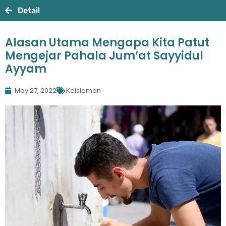
Detail
Alasan Utama Mengapa Kita Patut
Mengejar Pahala Jum’at Sayyidul
Ayyam
May 27, 2022
Keislaman