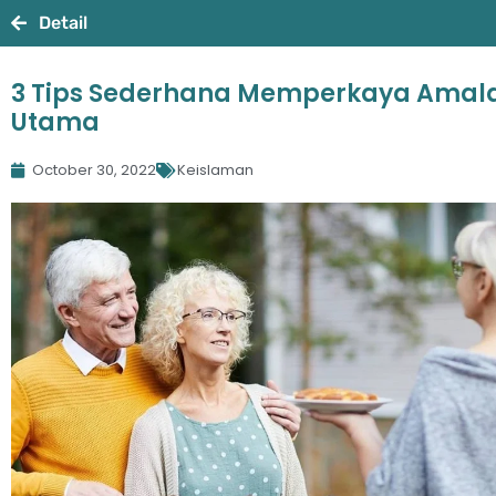
Detail
3 Tips Sederhana Memperkaya Amal
Utama
October 30, 2022
Keislaman