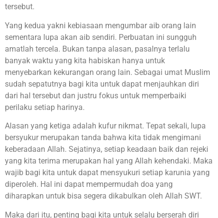
tersebut.
Yang kedua yakni kebiasaan mengumbar aib orang lain
sementara lupa akan aib sendiri. Perbuatan ini sungguh
amatlah tercela. Bukan tanpa alasan, pasalnya terlalu
banyak waktu yang kita habiskan hanya untuk
menyebarkan kekurangan orang lain. Sebagai umat Muslim
sudah sepatutnya bagi kita untuk dapat menjauhkan diri
dari hal tersebut dan justru fokus untuk memperbaiki
perilaku setiap harinya.
Alasan yang ketiga adalah kufur nikmat. Tepat sekali, lupa
bersyukur merupakan tanda bahwa kita tidak mengimani
keberadaan Allah. Sejatinya, setiap keadaan baik dan rejeki
yang kita terima merupakan hal yang Allah kehendaki. Maka
wajib bagi kita untuk dapat mensyukuri setiap karunia yang
diperoleh. Hal ini dapat mempermudah doa yang
diharapkan untuk bisa segera dikabulkan oleh Allah SWT.
Maka dari itu, penting bagi kita untuk selalu berserah diri