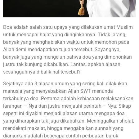
Doa adalah salah satu upaya yang dilakukan umat Muslim
untuk mencapai hajat yang diinginkannya. Tidak jarang,
banyak yang menghabiskan waktu untuk memohon pada
Allah demi mendapatkan tujuan tersebut. Sayangnya,
banyak juga yang mengeluh bahwa doa yang dimohonkan
justru tak kunjung dikabulkan. Lantas, apakah alasan
sesungguhnya dibalik hal tersebut?
Sejatinya ada 3 alasan umum yang sering kali dilakukan
manusia yang menyebabkan Allah SWT menunda
terkabulnya doa. Pertama adalah kebiasaan melaksanakan
larangan – Nya dan justru menjauhi perintah – Nya. Sikap
seperti ini diyakini menjadi alasan utama mengapa doa
yang diharapkan tak juga dikabulkan. Meninggalkan sholat,
mendekati maksiat, hingga mengabaikan sunnah yang
dianjurkan adalah beberapa contoh perbuatan buruk