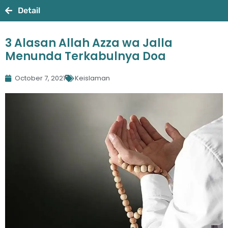
Detail
3 Alasan Allah Azza wa Jalla
Menunda Terkabulnya Doa
October 7, 2021
Keislaman