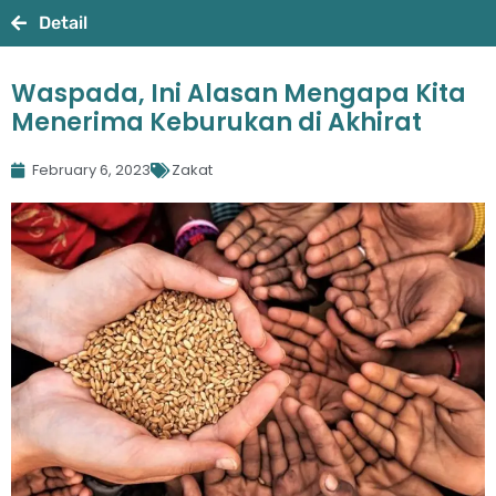
Detail
Waspada, Ini Alasan Mengapa Kita
Menerima Keburukan di Akhirat
February 6, 2023
Zakat