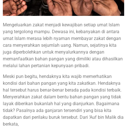
Mengeluarkan zakat menjadi kewajiban setiap umat Islam
yang tergolong mampu. Dewasa ini, kebanyakan di antara
umat Islam merasa lebih nyaman membayar zakat dengan
cara menyerahkan sejumlah uang. Namun, sejatinya kita
juga diperbolehkan untuk menyalurkannya dengan
memanfaatkan bahan pangan yang dimiliki atau dihasilkan
melalui lahan pertanian kepunyaan pribadi.
Meski pun begitu, hendaknya kita wajib memerhatikan
kondisi dari bahan pangan yang kita zakatkan. Hendaknya
hal tersebut harus benar-benar berada pada kondisi terbaik.
Menyerahkan zakat dalam bentu bahan pangan yang tidak
layak diberikan bukanlah hal yang dianjurkan. Bagaimana
tidak? Pasalnya ada ganjaran tersendiri yang bisa kita
dapatkan dari perilaku buruk tersebut. Dari ‘Auf bin Malik dia
berkata,