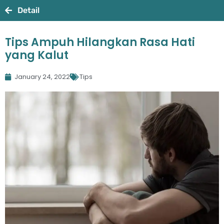
Detail
Tips Ampuh Hilangkan Rasa Hati
yang Kalut
January 24, 2022
Tips