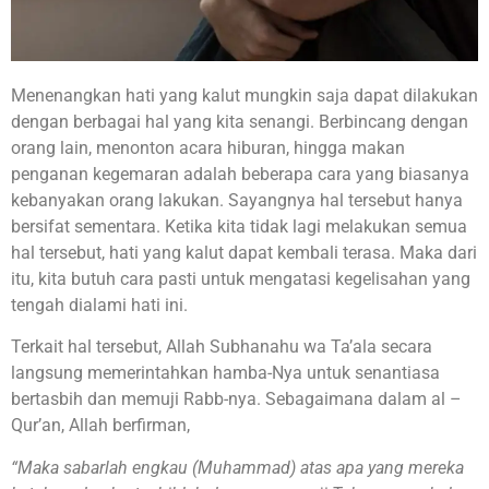
Menenangkan hati yang kalut mungkin saja dapat dilakukan
dengan berbagai hal yang kita senangi. Berbincang dengan
orang lain, menonton acara hiburan, hingga makan
penganan kegemaran adalah beberapa cara yang biasanya
kebanyakan orang lakukan. Sayangnya hal tersebut hanya
bersifat sementara. Ketika kita tidak lagi melakukan semua
hal tersebut, hati yang kalut dapat kembali terasa. Maka dari
itu, kita butuh cara pasti untuk mengatasi kegelisahan yang
tengah dialami hati ini.
Terkait hal tersebut, Allah Subhanahu wa Ta’ala secara
langsung memerintahkan hamba-Nya untuk senantiasa
bertasbih dan memuji Rabb-nya. Sebagaimana dalam al –
Qur’an, Allah berfirman,
“Maka sabarlah engkau (Muhammad) atas apa yang mereka