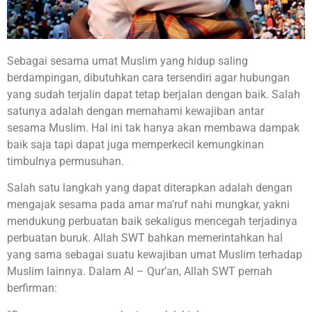
Sebagai sesama umat Muslim yang hidup saling
berdampingan, dibutuhkan cara tersendiri agar hubungan
yang sudah terjalin dapat tetap berjalan dengan baik. Salah
satunya adalah dengan memahami kewajiban antar
sesama Muslim. Hal ini tak hanya akan membawa dampak
baik saja tapi dapat juga memperkecil kemungkinan
timbulnya permusuhan.
Salah satu langkah yang dapat diterapkan adalah dengan
mengajak sesama pada amar ma’ruf nahi mungkar, yakni
mendukung perbuatan baik sekaligus mencegah terjadinya
perbuatan buruk. Allah SWT bahkan memerintahkan hal
yang sama sebagai suatu kewajiban umat Muslim terhadap
Muslim lainnya. Dalam Al – Qur’an, Allah SWT pernah
berfirman: