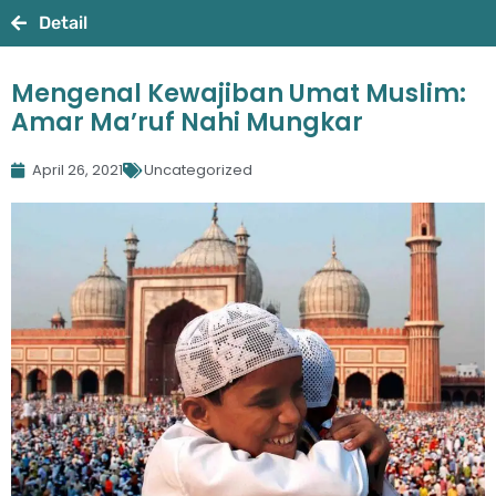
Detail
Mengenal Kewajiban Umat Muslim:
Amar Ma’ruf Nahi Mungkar
April 26, 2021
Uncategorized