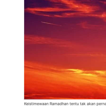
Keistimewaan Ramadhan tentu tak akan pernah 