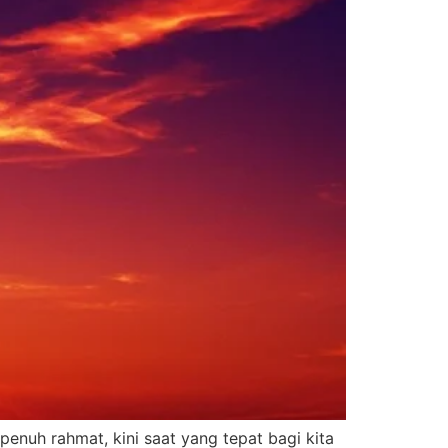
enuh rahmat, kini saat yang tepat bagi kita