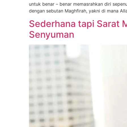
untuk benar – benar memasrahkan diri sepen
dengan sebutan Maghfirah, yakni di mana All
Sederhana tapi Sarat 
Senyuman