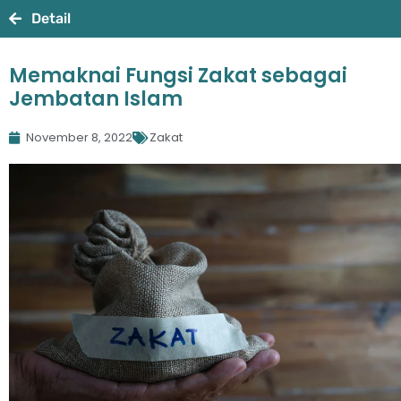
Detail
Memaknai Fungsi Zakat sebagai
Jembatan Islam
November 8, 2022
Zakat