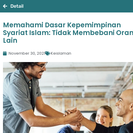
Detail
Memahami Dasar Kepemimpinan
Syariat Islam: Tidak Membebani Ora
Lain
November 30, 2021
Keislaman