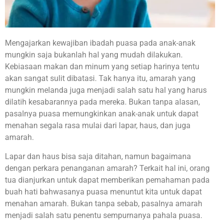
Mengajarkan kewajiban ibadah puasa pada anak-anak
mungkin saja bukanlah hal yang mudah dilakukan.
Kebiasaan makan dan minum yang setiap harinya tentu
akan sangat sulit dibatasi. Tak hanya itu, amarah yang
mungkin melanda juga menjadi salah satu hal yang harus
dilatih kesabarannya pada mereka. Bukan tanpa alasan,
pasalnya puasa memungkinkan anak-anak untuk dapat
menahan segala rasa mulai dari lapar, haus, dan juga
amarah.
Lapar dan haus bisa saja ditahan, namun bagaimana
dengan perkara penanganan amarah? Terkait hal ini, orang
tua dianjurkan untuk dapat memberikan pemahaman pada
buah hati bahwasanya puasa menuntut kita untuk dapat
menahan amarah. Bukan tanpa sebab, pasalnya amarah
menjadi salah satu penentu sempurnanya pahala puasa.