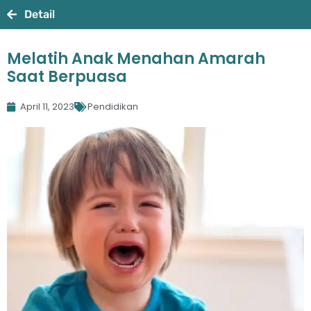
Detail
Melatih Anak Menahan Amarah
Saat Berpuasa
April 11, 2023
Pendidikan