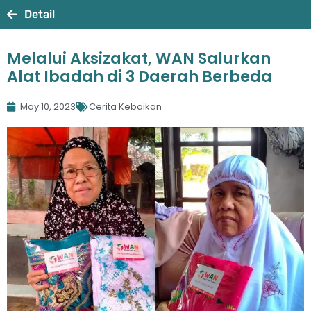
Detail
Melalui Aksizakat, WAN Salurkan
Alat Ibadah di 3 Daerah Berbeda
May 10, 2023
Cerita Kebaikan