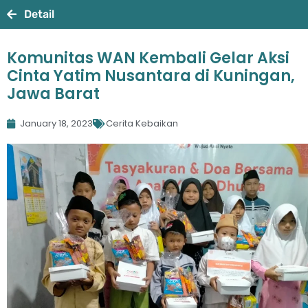
Detail
Komunitas WAN Kembali Gelar Aksi
Cinta Yatim Nusantara di Kuningan,
Jawa Barat
January 18, 2023
Cerita Kebaikan