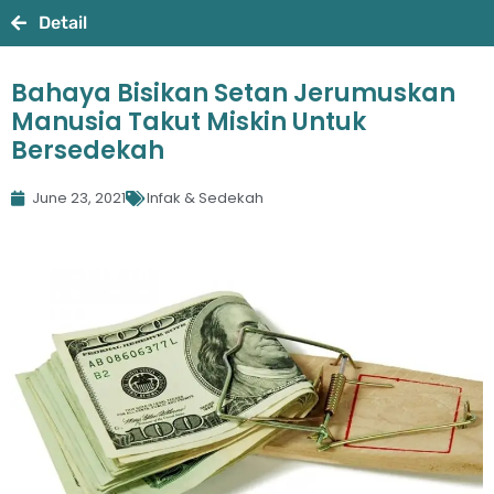
Detail
Bahaya Bisikan Setan Jerumuskan
Manusia Takut Miskin Untuk
Bersedekah
June 23, 2021
Infak & Sedekah