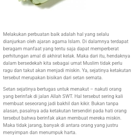
Melakukan perbuatan baik adalah hal yang selalu
dianjurkan oleh ajaran agama Islam. Di dalamnya terdapat
beragam manfaat yang tentu saja dapat memperberat
perhitungan amal di akhirat kelak. Maka dari itu, hendaknya
dalam bersedekah kita sebagai umat Muslim tidak perlu
ragu dan takut akan menjadi miskin. Ya, sejatinya ketakutan
tersebut merupakan bisikan dari setan semata.
Setan sejatinya bertugas untuk menakut – nakuti orang
yang berinfak di jalan Allah SWT. Hal tersebut sering kali
membuat seseorang jadi bakhil dan kikir. Bukan tanpa
alasan, pasalnya ada ketakutan tersendiri pada hati orang
tersebut bahwa berinfak akan membuat mereka miskin.
Maka tidak jarang, banyak di antara orang yang justru
menyimpan dan menumpuk harta.