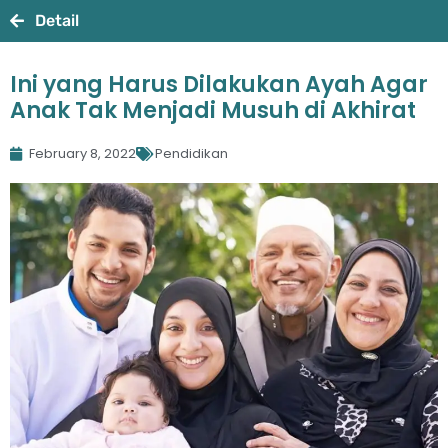
Detail
Ini yang Harus Dilakukan Ayah Agar
Anak Tak Menjadi Musuh di Akhirat
February 8, 2022
Pendidikan