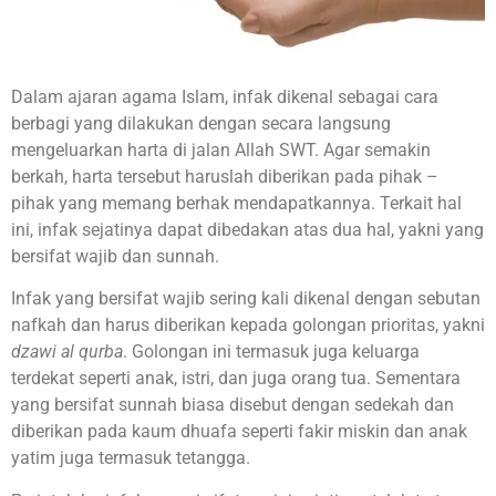
Dalam ajaran agama Islam, infak dikenal sebagai cara
berbagi yang dilakukan dengan secara langsung
mengeluarkan harta di jalan Allah SWT. Agar semakin
berkah, harta tersebut haruslah diberikan pada pihak –
pihak yang memang berhak mendapatkannya. Terkait hal
ini, infak sejatinya dapat dibedakan atas dua hal, yakni yang
bersifat wajib dan sunnah.
Infak yang bersifat wajib sering kali dikenal dengan sebutan
nafkah dan harus diberikan kepada golongan prioritas, yakni
dzawi al qurba
. Golongan ini termasuk juga keluarga
terdekat seperti anak, istri, dan juga orang tua. Sementara
yang bersifat sunnah biasa disebut dengan sedekah dan
diberikan pada kaum dhuafa seperti fakir miskin dan anak
yatim juga termasuk tetangga.