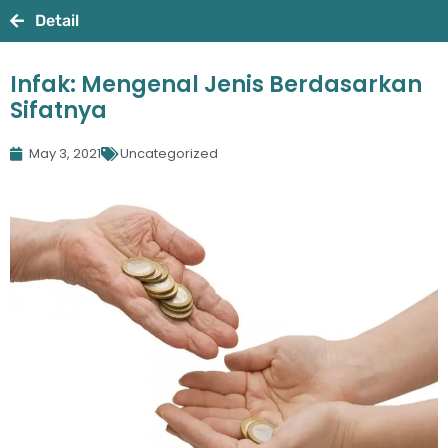
Detail
Infak: Mengenal Jenis Berdasarkan
Sifatnya
May 3, 2021
Uncategorized