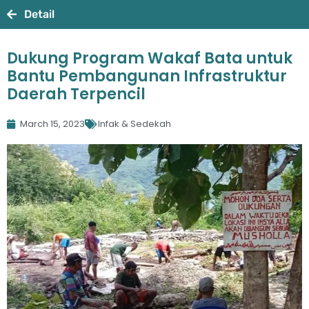
Detail
Dukung Program Wakaf Bata untuk
Bantu Pembangunan Infrastruktur
Daerah Terpencil
March 15, 2023
Infak & Sedekah