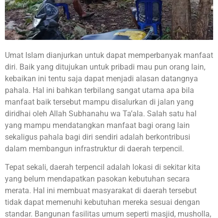
Umat Islam dianjurkan untuk dapat memperbanyak manfaat
diri. Baik yang ditujukan untuk pribadi mau pun orang lain,
kebaikan ini tentu saja dapat menjadi alasan datangnya
pahala. Hal ini bahkan terbilang sangat utama apa bila
manfaat baik tersebut mampu disalurkan di jalan yang
diridhai oleh Allah Subhanahu wa Ta’ala. Salah satu hal
yang mampu mendatangkan manfaat bagi orang lain
sekaligus pahala bagi diri sendiri adalah berkontribusi
dalam membangun infrastruktur di daerah terpencil.
Tepat sekali, daerah terpencil adalah lokasi di sekitar kita
yang belum mendapatkan pasokan kebutuhan secara
merata. Hal ini membuat masyarakat di daerah tersebut
tidak dapat memenuhi kebutuhan mereka sesuai dengan
standar. Bangunan fasilitas umum seperti masjid, musholla,