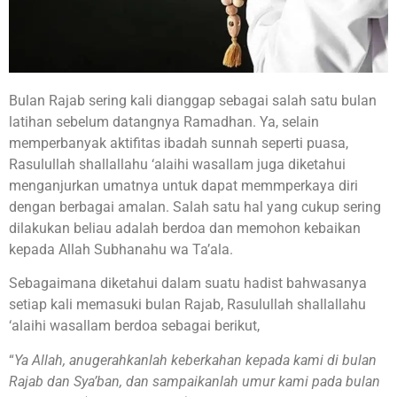
Bulan Rajab sering kali dianggap sebagai salah satu bulan
latihan sebelum datangnya Ramadhan. Ya, selain
memperbanyak aktifitas ibadah sunnah seperti puasa,
Rasulullah shallallahu ‘alaihi wasallam juga diketahui
menganjurkan umatnya untuk dapat memmperkaya diri
dengan berbagai amalan. Salah satu hal yang cukup sering
dilakukan beliau adalah berdoa dan memohon kebaikan
kepada Allah Subhanahu wa Ta’ala.
Sebagaimana diketahui dalam suatu hadist bahwasanya
setiap kali memasuki bulan Rajab, Rasulullah shallallahu
‘alaihi wasallam berdoa sebagai berikut,
“
Ya Allah, anugerahkanlah keberkahan kepada kami di bulan
Rajab dan Sya’ban, dan sampaikanlah umur kami pada bulan