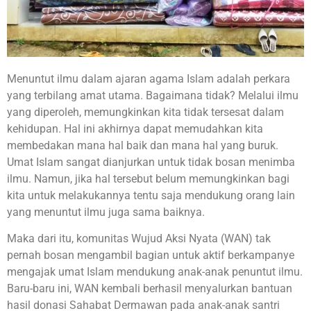
Menuntut ilmu dalam ajaran agama Islam adalah perkara
yang terbilang amat utama. Bagaimana tidak? Melalui ilmu
yang diperoleh, memungkinkan kita tidak tersesat dalam
kehidupan. Hal ini akhirnya dapat memudahkan kita
membedakan mana hal baik dan mana hal yang buruk.
Umat Islam sangat dianjurkan untuk tidak bosan menimba
ilmu. Namun, jika hal tersebut belum memungkinkan bagi
kita untuk melakukannya tentu saja mendukung orang lain
yang menuntut ilmu juga sama baiknya.
Maka dari itu, komunitas Wujud Aksi Nyata (WAN) tak
pernah bosan mengambil bagian untuk aktif berkampanye
mengajak umat Islam mendukung anak-anak penuntut ilmu.
Baru-baru ini, WAN kembali berhasil menyalurkan bantuan
hasil donasi Sahabat Dermawan pada anak-anak santri