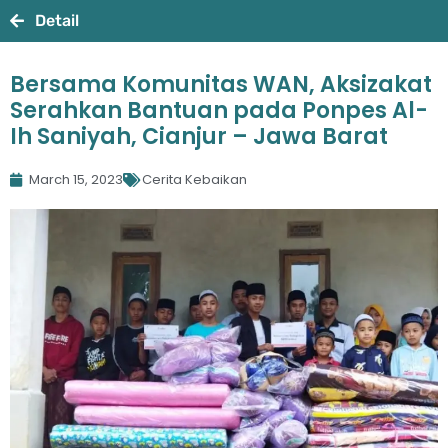
Detail
Bersama Komunitas WAN, Aksizakat
Serahkan Bantuan pada Ponpes Al-
Ih Saniyah, Cianjur – Jawa Barat
March 15, 2023
Cerita Kebaikan