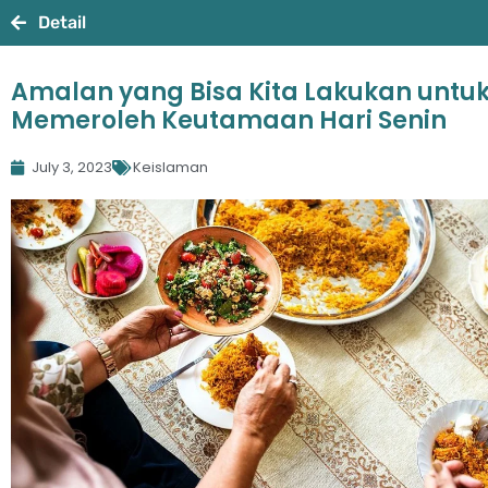
Detail
Amalan yang Bisa Kita Lakukan untu
Memeroleh Keutamaan Hari Senin
July 3, 2023
Keislaman