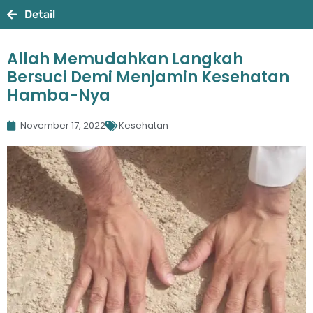
Detail
Allah Memudahkan Langkah
Bersuci Demi Menjamin Kesehatan
Hamba-Nya
November 17, 2022
Kesehatan