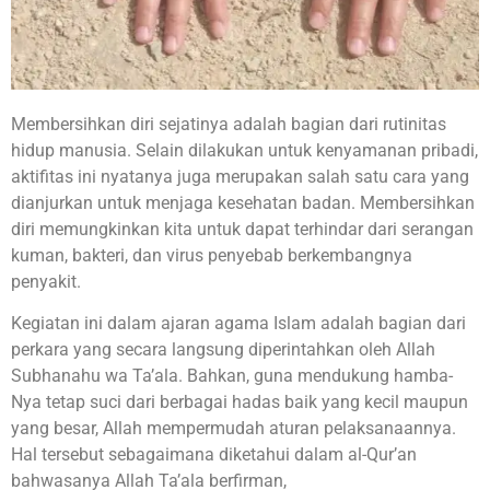
Membersihkan diri sejatinya adalah bagian dari rutinitas
hidup manusia. Selain dilakukan untuk kenyamanan pribadi,
aktifitas ini nyatanya juga merupakan salah satu cara yang
dianjurkan untuk menjaga kesehatan badan. Membersihkan
diri memungkinkan kita untuk dapat terhindar dari serangan
kuman, bakteri, dan virus penyebab berkembangnya
penyakit.
Kegiatan ini dalam ajaran agama Islam adalah bagian dari
perkara yang secara langsung diperintahkan oleh Allah
Subhanahu wa Ta’ala. Bahkan, guna mendukung hamba-
Nya tetap suci dari berbagai hadas baik yang kecil maupun
yang besar, Allah mempermudah aturan pelaksanaannya.
Hal tersebut sebagaimana diketahui dalam al-Qur’an
bahwasanya Allah Ta’ala berfirman,