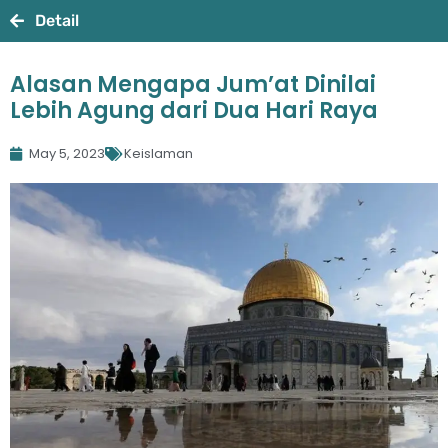
Detail
Alasan Mengapa Jum’at Dinilai
Lebih Agung dari Dua Hari Raya
May 5, 2023
Keislaman