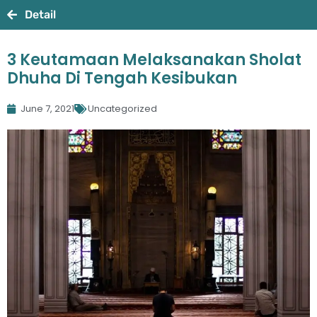
Detail
3 Keutamaan Melaksanakan Sholat
Dhuha Di Tengah Kesibukan
June 7, 2021
Uncategorized