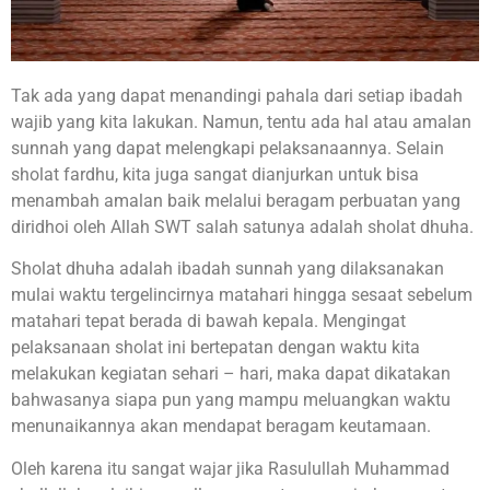
Tak ada yang dapat menandingi pahala dari setiap ibadah
wajib yang kita lakukan. Namun, tentu ada hal atau amalan
sunnah yang dapat melengkapi pelaksanaannya. Selain
sholat fardhu, kita juga sangat dianjurkan untuk bisa
menambah amalan baik melalui beragam perbuatan yang
diridhoi oleh Allah SWT salah satunya adalah sholat dhuha.
Sholat dhuha adalah ibadah sunnah yang dilaksanakan
mulai waktu tergelincirnya matahari hingga sesaat sebelum
matahari tepat berada di bawah kepala. Mengingat
pelaksanaan sholat ini bertepatan dengan waktu kita
melakukan kegiatan sehari – hari, maka dapat dikatakan
bahwasanya siapa pun yang mampu meluangkan waktu
menunaikannya akan mendapat beragam keutamaan.
Oleh karena itu sangat wajar jika Rasulullah Muhammad