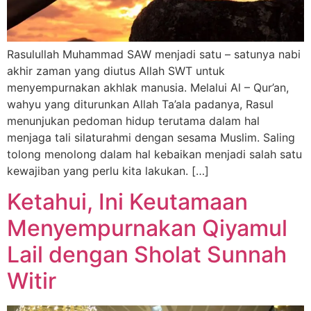
Rasulullah Muhammad SAW menjadi satu – satunya nabi
akhir zaman yang diutus Allah SWT untuk
menyempurnakan akhlak manusia. Melalui Al – Qur’an,
wahyu yang diturunkan Allah Ta’ala padanya, Rasul
menunjukan pedoman hidup terutama dalam hal
menjaga tali silaturahmi dengan sesama Muslim. Saling
tolong menolong dalam hal kebaikan menjadi salah satu
kewajiban yang perlu kita lakukan. […]
Ketahui, Ini Keutamaan
Menyempurnakan Qiyamul
Lail dengan Sholat Sunnah
Witir