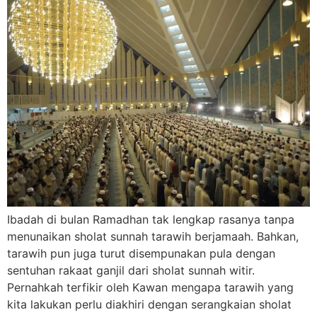
Ibadah di bulan Ramadhan tak lengkap rasanya tanpa
menunaikan sholat sunnah tarawih berjamaah. Bahkan,
tarawih pun juga turut disempunakan pula dengan
sentuhan rakaat ganjil dari sholat sunnah witir.
Pernahkah terfikir oleh Kawan mengapa tarawih yang
kita lakukan perlu diakhiri dengan serangkaian sholat