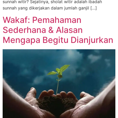
sunnah witir? Sejatinya, sholat witir adalah ibadah
sunnah yang dikerjakan dalam jumlah ganjil […]
Wakaf: Pemahaman
Sederhana & Alasan
Mengapa Begitu Dianjurkan