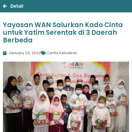
Detail
Yayasan WAN Salurkan Kado Cinta
untuk Yatim Serentak di 3 Daerah
Berbeda
January 23, 2022
Cerita Kebaikan