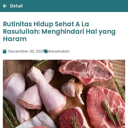
Detail
Rutinitas Hidup Sehat A La
Rasulullah: Menghindari Hal yang
Haram
December 30, 2021
Kesehatan