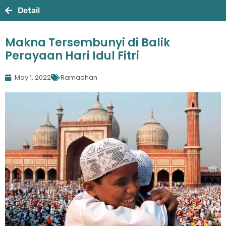
Detail
Makna Tersembunyi di Balik
Perayaan Hari Idul Fitri
May 1, 2022
Ramadhan