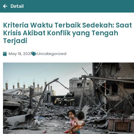
Detail
Kriteria Waktu Terbaik Sedekah: Saat
Krisis Akibat Konflik yang Tengah
Terjadi
May 19, 2021
Uncategorized