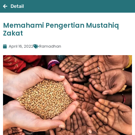
Detail
Memahami Pengertian Mustahiq
Zakat
April 16, 2022
Ramadhan