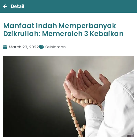
Detail
Manfaat Indah Memperbanyak
Dzikrullah: Memeroleh 3 Kebaikan
March 23, 2022
Keislaman