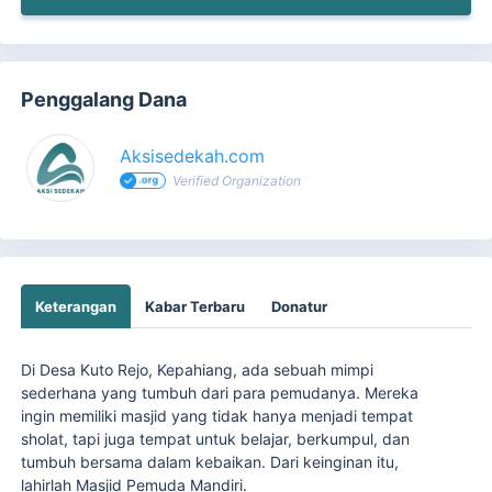
Penggalang Dana
Aksisedekah.com
Verified Organization
Keterangan
Kabar Terbaru
Donatur
Di Desa Kuto Rejo, Kepahiang, ada sebuah mimpi
sederhana yang tumbuh dari para pemudanya. Mereka
ingin memiliki masjid yang tidak hanya menjadi tempat
sholat, tapi juga tempat untuk belajar, berkumpul, dan
tumbuh bersama dalam kebaikan. Dari keinginan itu,
lahirlah Masjid Pemuda Mandiri.