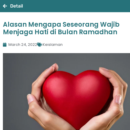
Detail
Alasan Mengapa Seseorang Wajib
Menjaga Hati di Bulan Ramadhan
March 24, 2022
Keislaman